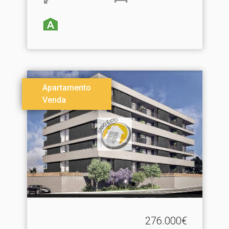
Apartamento
Venda
276.000€