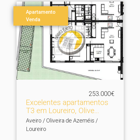
Apartamento
Venda
253.000€
Excelentes apartamentos
T3 em Loureiro, Olive.​..
Aveiro / Oliveira de Azeméis /
Loureiro