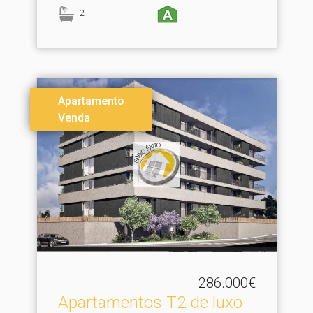
2
Apartamento
Venda
286.000€
Apartamentos T2 de luxo