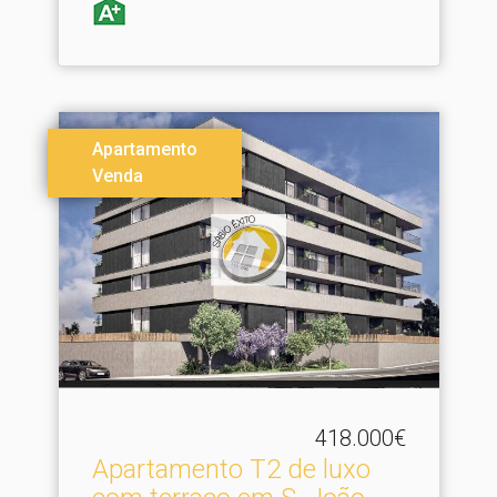
Apartamento
Venda
418.000€
Apartamento T2 de luxo