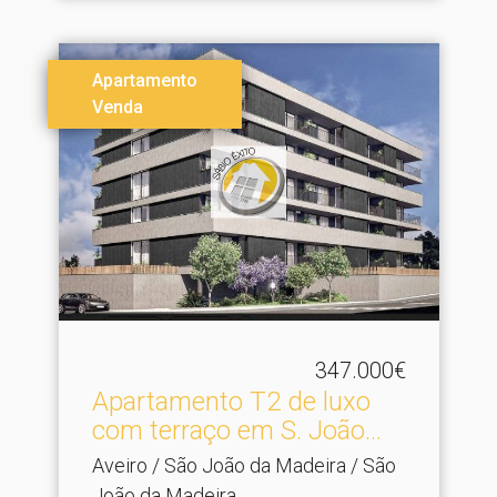
Apartamento
Venda
347.000€
Apartamento T2 de luxo
com terraço em S.​ João...
Aveiro / São João da Madeira / São
João da Madeira