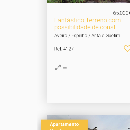
65.000
Fantástico Terreno com
possibilidade de const.​..
Aveiro / Espinho / Anta e Guetim
Ref
: 4127
Apartamento