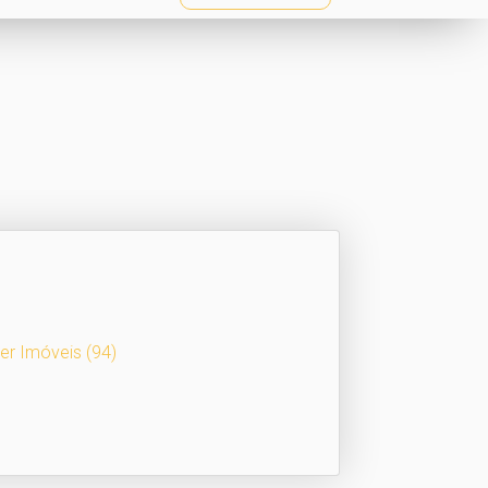
er Imóveis
(94)