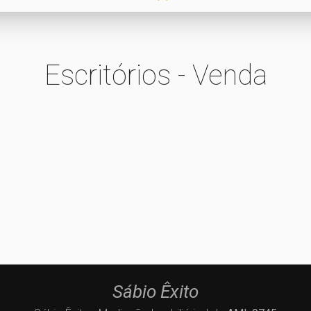
Escritórios - Venda
Sábio Êxito