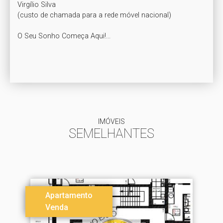
Virgílio Silva

(custo de chamada para a rede móvel nacional)

O Seu Sonho Começa Aqui!...

IMÓVEIS
SEMELHANTES
Apartamento
Venda