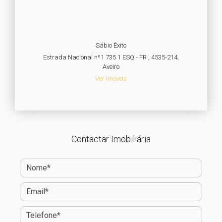
Sábio Êxito
Estrada Nacional nº1 735 1 ESQ - FR , 4535-214,
Aveiro
Ver Imóveis
Contactar Imobiliária