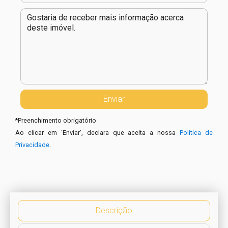
*
Preenchimento obrigatório
Ao clicar em 'Enviar', declara que aceita a nossa
Política de
Privacidade
.
Descrição