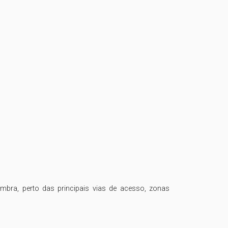
mbra, perto das principais vias de acesso, zonas 