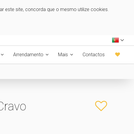
zar este site, concorda que o mesmo utilize cookies.
Arrendamento
Mais
Contactos
Cravo