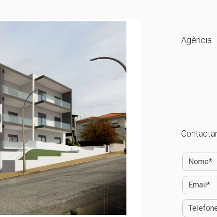
Agência
Contactar