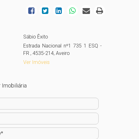
Sábio Êxito
Estrada Nacional nº1 735 1 ESQ -
FR , 4535-214, Aveiro
Ver Imóveis
 Imobiliária