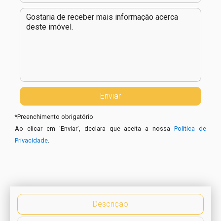
*
Preenchimento obrigatório
Ao clicar em 'Enviar', declara que aceita a nossa
Política de
Privacidade
.
Descrição