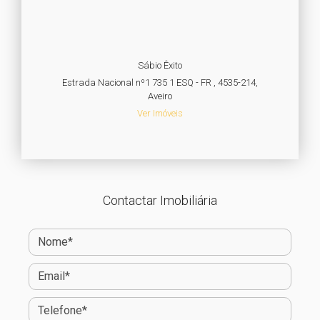
Sábio Êxito
Estrada Nacional nº1 735 1 ESQ - FR , 4535-214,
Aveiro
Ver Imóveis
Contactar Imobiliária