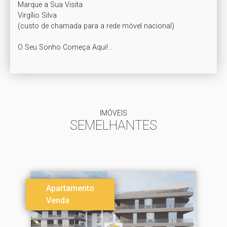
Marque a Sua Visita

Virgílio Silva

(custo de chamada para a rede móvel nacional) 

IMÓVEIS
SEMELHANTES
Apartamento
Venda