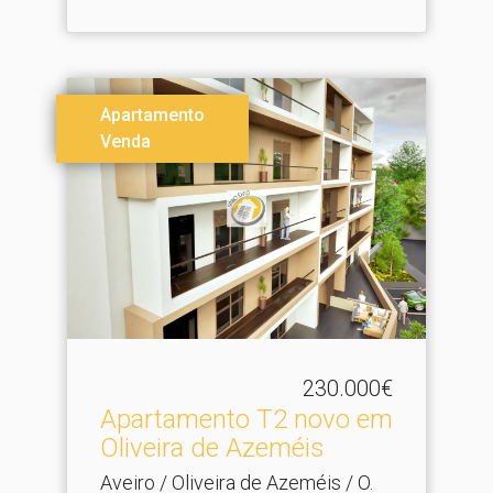
Apartamento
Venda
230.000€
Apartamento T2 novo em
Oliveira de Azeméis
Aveiro / Oliveira de Azeméis / O.