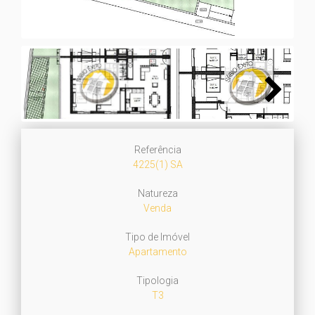
Next
Referência
4225(1) SA
Natureza
Venda
Tipo de Imóvel
Apartamento
Tipologia
T3