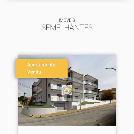
IMÓVEIS
SEMELHANTES
Apartamento
Venda