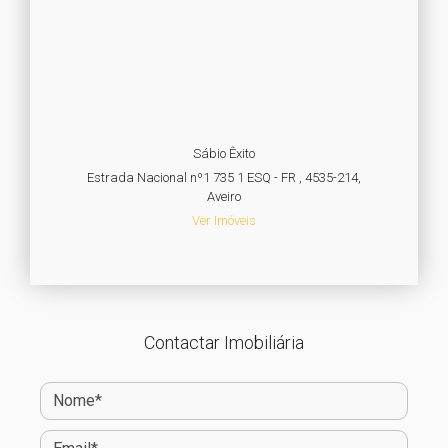
Sábio Êxito
Estrada Nacional nº1 735 1 ESQ - FR , 4535-214,
Aveiro
Ver Imóveis
Contactar Imobiliária