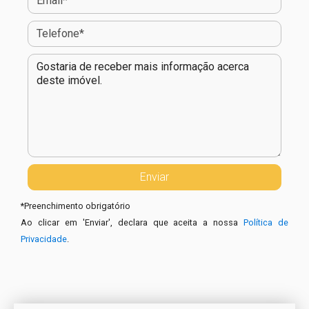
*
Preenchimento obrigatório
Ao clicar em 'Enviar', declara que aceita a nossa
Política de
Privacidade
.