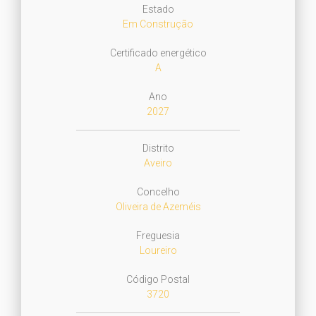
Estado
Em Construção
Certificado energético
A
Ano
2027
Distrito
Aveiro
Concelho
Oliveira de Azeméis
Freguesia
Loureiro
Código Postal
3720