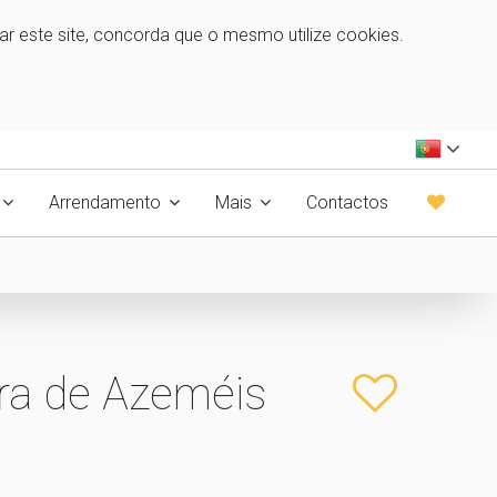
zar este site, concorda que o mesmo utilize cookies.
Arrendamento
Mais
Contactos
ra de Azeméis