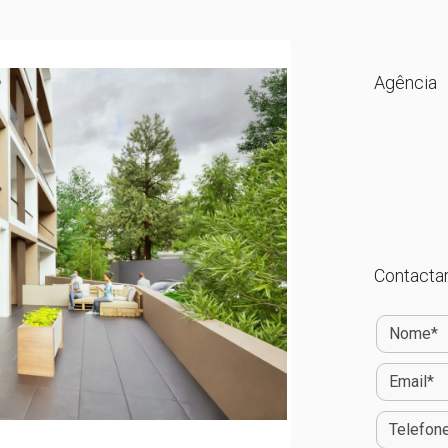
Agência
Contactar