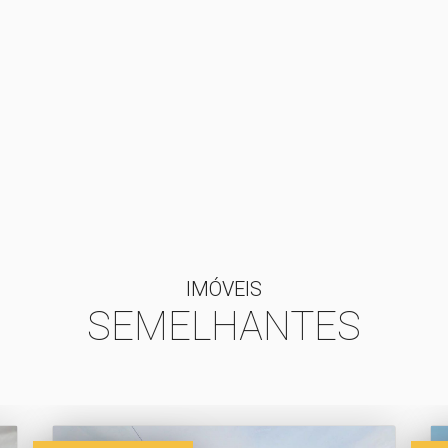
IMÓVEIS
SEMELHANTES