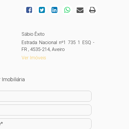
Sábio Êxito
Estrada Nacional nº1 735 1 ESQ -
FR , 4535-214, Aveiro
Ver Imóveis
 Imobiliária