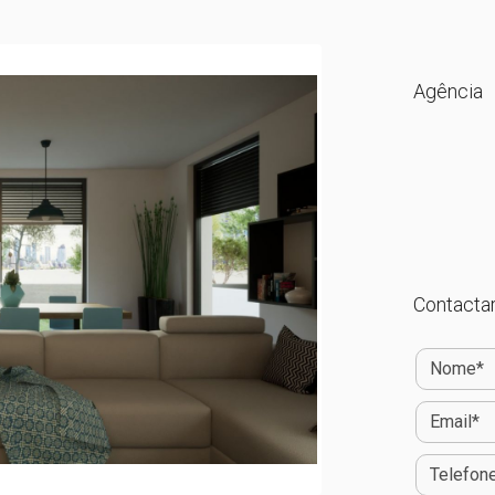
Agência
Contactar