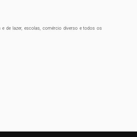
 e de lazer, escolas, comércio diverso e todos os 