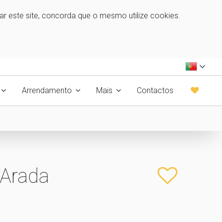
zar este site, concorda que o mesmo utilize cookies.
Arrendamento
Mais
Contactos
 Arada