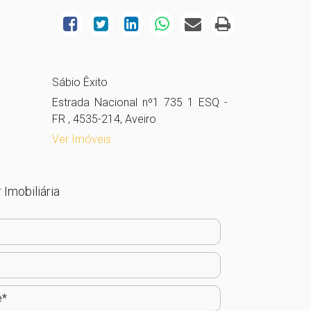
Sábio Êxito
Estrada Nacional nº1 735 1 ESQ -
FR , 4535-214, Aveiro
Ver Imóveis
 Imobiliária