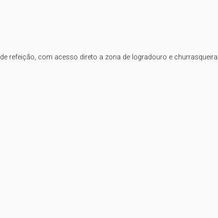
e refeição, com acesso direto a zona de logradouro e churrasqueira;