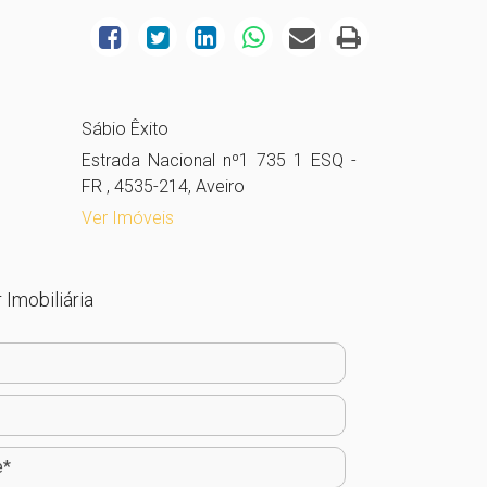
Sábio Êxito
Estrada Nacional nº1 735 1 ESQ -
FR , 4535-214, Aveiro
Ver Imóveis
 Imobiliária