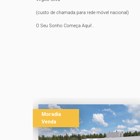
(custo de chamada para rede móvel nacional)

O Seu Sonho Começa Aqui!...
Moradia
Venda