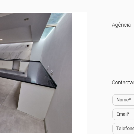
Agência
Contactar