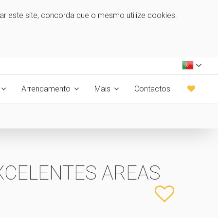
zar este site, concorda que o mesmo utilize cookies.
Arrendamento
Mais
Contactos
 EXCELENTES AREAS