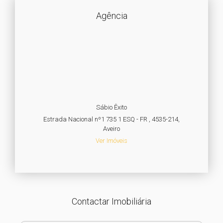
Agência
Sábio Êxito
Estrada Nacional nº1 735 1 ESQ - FR , 4535-214,
Aveiro
Ver Imóveis
Contactar Imobiliária