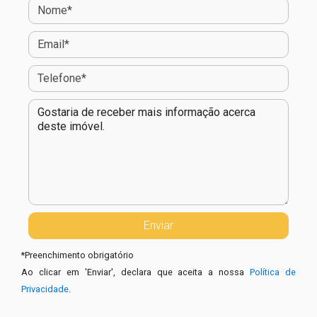
*
Preenchimento obrigatório
Ao clicar em 'Enviar', declara que aceita a nossa
Política de
Privacidade
.