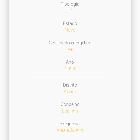
Tipologia
T4
Estado
Novo
Certificado energético
A+
Ano
2023
Distrito
Aveiro
Concelho
Espinho
Freguesia
Anta e Guetim