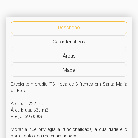
Descrição
Características
Áreas
Mapa
Excelente moradia T3, nova de 3 frentes em Santa Maria 
da Feira

Área útil: 222 m2

Área bruta: 330 m2

Preço: 595.000€

Moradia que privilegia a funcionalidade, a qualidade e o 
bom gosto dos materiais usados.
