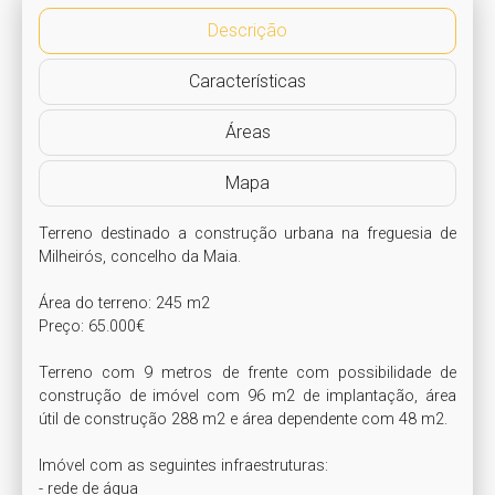
Descrição
Características
Áreas
Mapa
Terreno destinado a construção urbana na freguesia de 
Milheirós, concelho da Maia.

Área do terreno: 245 m2

Preço: 65.000€

Terreno com 9 metros de frente com possibilidade de 
construção de imóvel com 96 m2 de implantação, área 
útil de construção 288 m2 e área dependente com 48 m2.

Imóvel com as seguintes infraestruturas:

- rede de água
