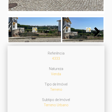
Next
Referência
4333
Natureza
Venda
Tipo de Imóvel
Terreno
Subtipo de Imóvel
Terreno Urbano