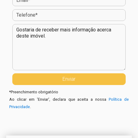
*
Preenchimento obrigatório
Ao clicar em 'Enviar', declara que aceita a nossa
Política de
Privacidade
.