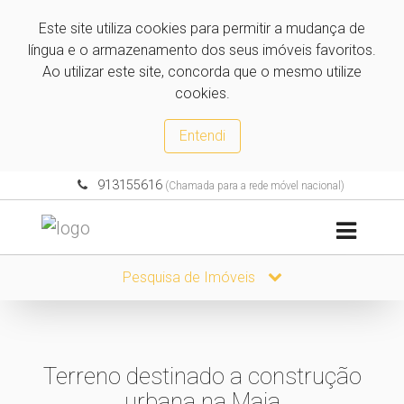
Este site utiliza cookies para permitir a mudança de
língua e o armazenamento dos seus imóveis favoritos.
Ao utilizar este site, concorda que o mesmo utilize
cookies.
Entendi
913155616
(Chamada para a rede móvel nacional)
Pesquisa de Imóveis
Terreno destinado a construção
urbana na Maia