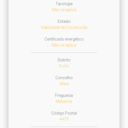
Tipologia
Não se aplica
Estado
Viabilidade de Construção
Certificado energético
Não se aplica
Distrito
Porto
Concelho
Maia
Freguesia
Milheirós
Código Postal
4475