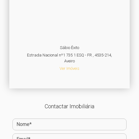
Sábio Êxito
Estrada Nacional nº1 735 1 ESQ - FR , 4535-214,
Aveiro
Ver Imóveis
Contactar Imobiliária