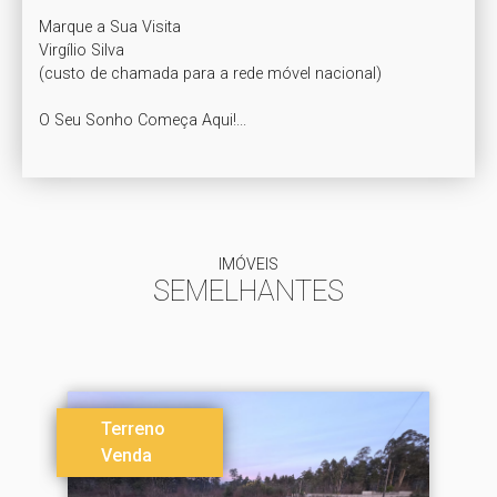
Marque a Sua Visita

Virgílio Silva

(custo de chamada para a rede móvel nacional)

O Seu Sonho Começa Aqui!...
IMÓVEIS
SEMELHANTES
Terreno
Venda