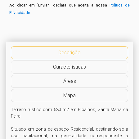
Ao clicar em 'Enviar', declara que aceita a nossa
Política de
Privacidade
.
Descrição
Características
Áreas
Mapa
Terreno rústico com 630 m2 em Picalhos, Santa Maria da 
Feira.

Situado em zona de espaço Residencial, destinando-se a 
uso habitacional, na generalidade correspondente a 