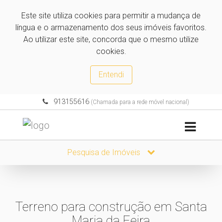
Este site utiliza cookies para permitir a mudança de
língua e o armazenamento dos seus imóveis favoritos.
Ao utilizar este site, concorda que o mesmo utilize
cookies.
Entendi
913155616
(Chamada para a rede móvel nacional)
Pesquisa de Imóveis
Terreno para construção em Santa
Maria da Feira