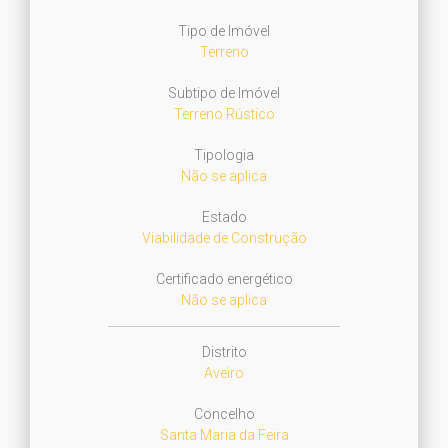
Tipo de Imóvel
Terreno
Subtipo de Imóvel
Terreno Rústico
Tipologia
Não se aplica
Estado
Viabilidade de Construção
Certificado energético
Não se aplica
Distrito
Aveiro
Concelho
Santa Maria da Feira