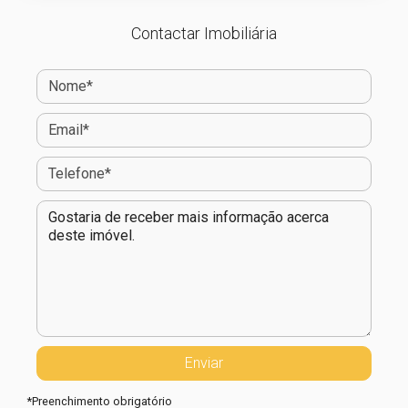
Contactar Imobiliária
*
Preenchimento obrigatório