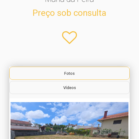
Preço sob consulta
Fotos
Vídeos