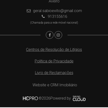
Aveiro
geral.sabioexito@gmail.com
913155616
(Chamada para a rede móvel nacional)
Centros de Resolução de Litígios
Política de Privacidade
Livro de Reclamações
Website e CRM Imobiliário
Powered by
©2026