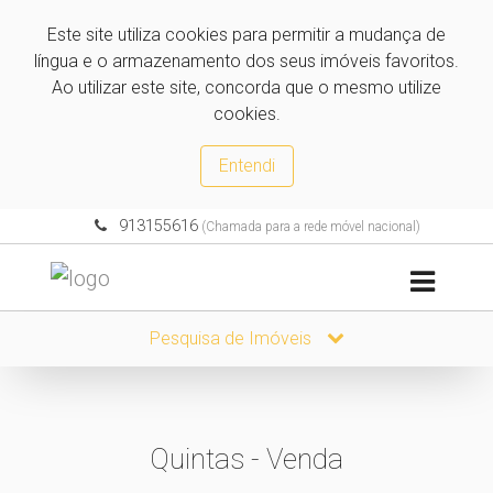
Este site utiliza cookies para permitir a mudança de
língua e o armazenamento dos seus imóveis favoritos.
Ao utilizar este site, concorda que o mesmo utilize
cookies.
Entendi
913155616
(Chamada para a rede móvel nacional)
Pesquisa de Imóveis
Quintas - Venda