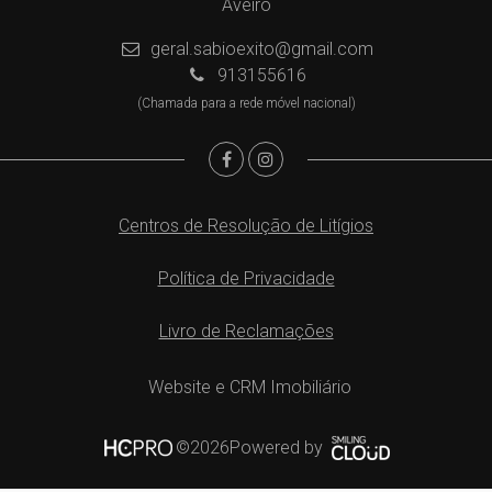
Aveiro
geral.sabioexito@gmail.com
913155616
(Chamada para a rede móvel nacional)
Centros de Resolução de Litígios
Política de Privacidade
Livro de Reclamações
Website e CRM Imobiliário
Powered by
©2026