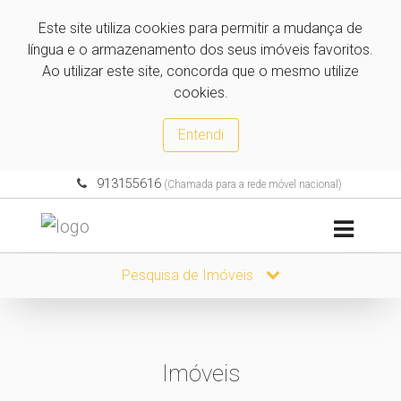
Este site utiliza cookies para permitir a mudança de
língua e o armazenamento dos seus imóveis favoritos.
Ao utilizar este site, concorda que o mesmo utilize
cookies.
Entendi
913155616
(Chamada para a rede móvel nacional)
Pesquisa de Imóveis
Imóveis