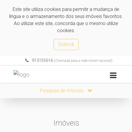
Este site utiliza cookies para permitir a mudança de
língua e o armazenamento dos seus imóveis favoritos.
Ao utilizar este site, concorda que o mesmo utilize
cookies.
Entendi
913155616
(Chamada para a rede móvel nacional)
Pesquisa de Imóveis
Imóveis