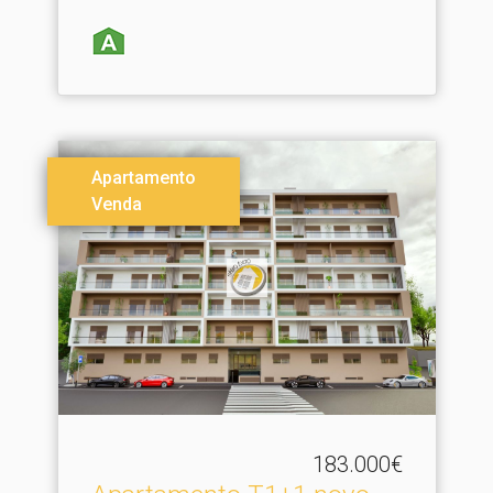
Apartamento
Venda
183.000€